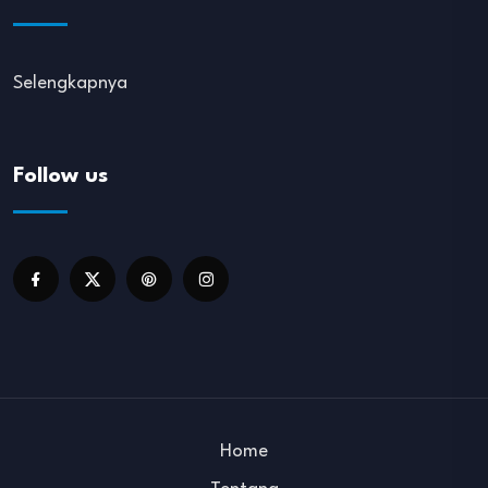
Selengkapnya
Follow us
Home