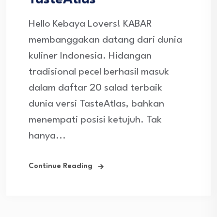
TasteAtlas
Hello Kebaya Lovers! KABAR
membanggakan datang dari dunia
kuliner Indonesia. Hidangan
tradisional pecel berhasil masuk
dalam daftar 20 salad terbaik
dunia versi TasteAtlas, bahkan
menempati posisi ketujuh. Tak
hanya...
Continue Reading