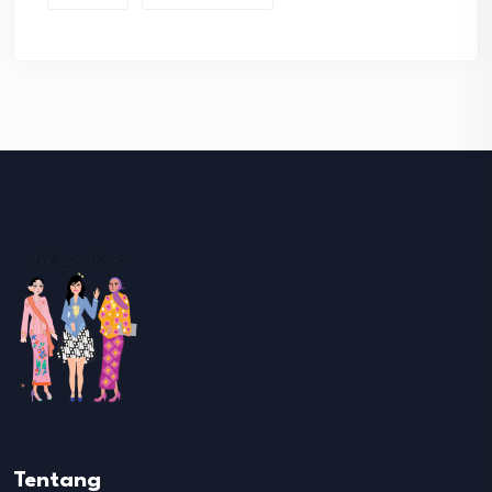
Tentang