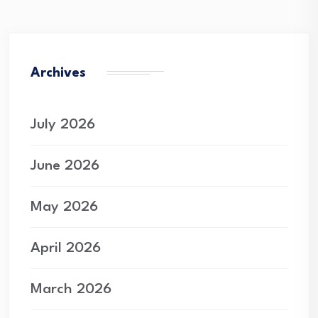
Archives
July 2026
June 2026
May 2026
April 2026
March 2026