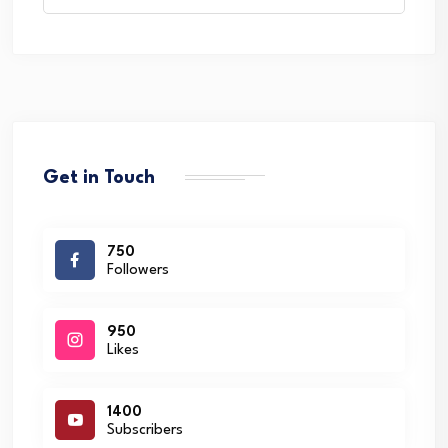
for:
Get in Touch
750
Followers
950
Likes
1400
Subscribers