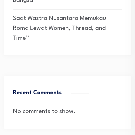
Bangsa
Saat Wastra Nusantara Memukau
Roma Lewat Women, Thread, and
Time”
Recent Comments
No comments to show.