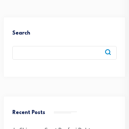
Search
Recent Posts