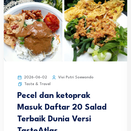
2026-06-02
Vivi Putri Soewondo
Taste & Travel
Pecel dan ketoprak
Masuk Daftar 20 Salad
Terbaik Dunia Versi