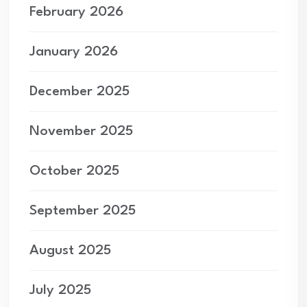
February 2026
January 2026
December 2025
November 2025
October 2025
September 2025
August 2025
July 2025