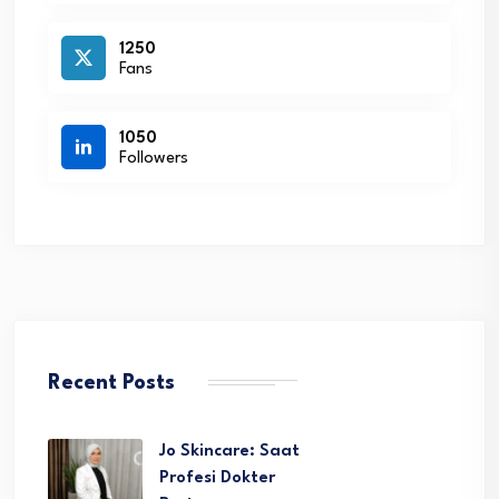
1250
Fans
1050
Followers
Recent Posts
Jo Skincare: Saat
Profesi Dokter