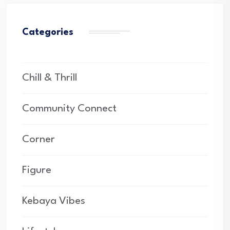
Categories
Chill & Thrill
Community Connect
Corner
Figure
Kebaya Vibes