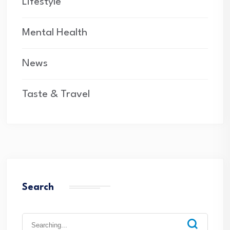
Lifestyle
Mental Health
News
Taste & Travel
Search
Search