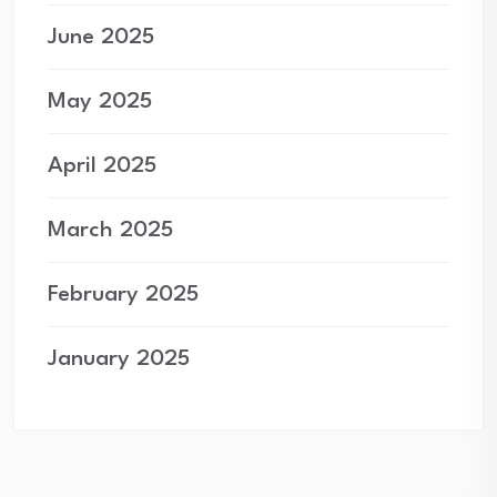
June 2025
May 2025
April 2025
March 2025
February 2025
January 2025