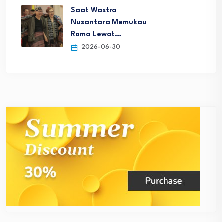
Saat Wastra
Nusantara Memukau
Roma Lewat…
2026-06-30