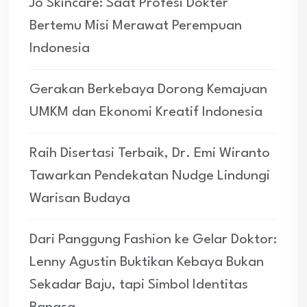
Jo Skincare: Saat Profesi Dokter
Bertemu Misi Merawat Perempuan
Indonesia
Gerakan Berkebaya Dorong Kemajuan
UMKM dan Ekonomi Kreatif Indonesia
Raih Disertasi Terbaik, Dr. Emi Wiranto
Tawarkan Pendekatan Nudge Lindungi
Warisan Budaya
Dari Panggung Fashion ke Gelar Doktor:
Lenny Agustin Buktikan Kebaya Bukan
Sekadar Baju, tapi Simbol Identitas