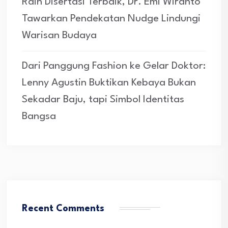
Raih Disertasi Terbaik, Dr. Emi Wiranto
Tawarkan Pendekatan Nudge Lindungi
Warisan Budaya
Dari Panggung Fashion ke Gelar Doktor:
Lenny Agustin Buktikan Kebaya Bukan
Sekadar Baju, tapi Simbol Identitas
Bangsa
Recent Comments