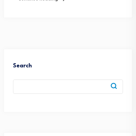
Search