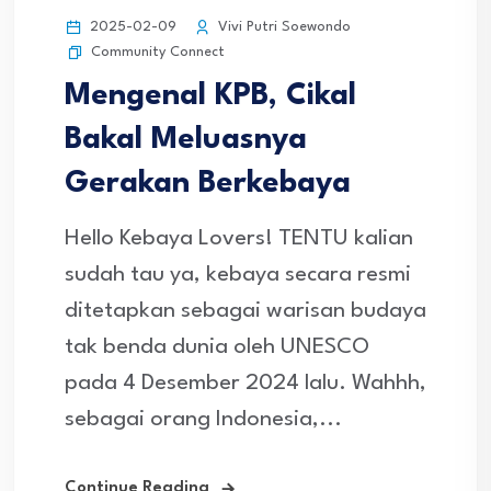
2025-02-09
Vivi Putri Soewondo
Community Connect
Mengenal KPB, Cikal
Bakal Meluasnya
Gerakan Berkebaya
Hello Kebaya Lovers! TENTU kalian
sudah tau ya, kebaya secara resmi
ditetapkan sebagai warisan budaya
tak benda dunia oleh UNESCO
pada 4 Desember 2024 lalu. Wahhh,
sebagai orang Indonesia,...
Continue Reading