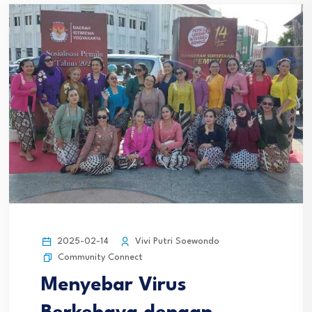
2025-02-14
Vivi Putri Soewondo
Community Connect
Menyebar Virus