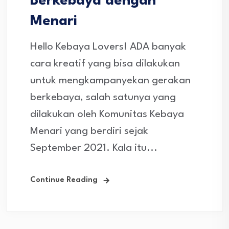
Berkebaya dengan
Menari
Hello Kebaya Lovers! ADA banyak
cara kreatif yang bisa dilakukan
untuk mengkampanyekan gerakan
berkebaya, salah satunya yang
dilakukan oleh Komunitas Kebaya
Menari yang berdiri sejak
September 2021. Kala itu...
Continue Reading