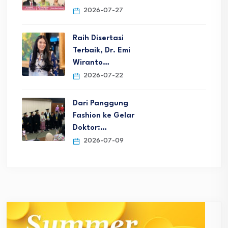
2026-07-27
Raih Disertasi
Terbaik, Dr. Emi
Wiranto…
2026-07-22
Dari Panggung
Fashion ke Gelar
Doktor:…
2026-07-09