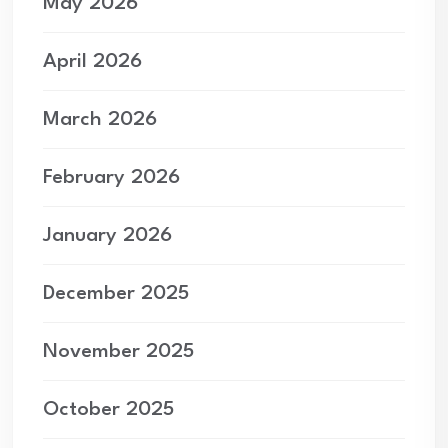
May 2026
April 2026
March 2026
February 2026
January 2026
December 2025
November 2025
October 2025