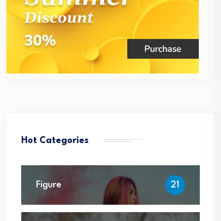
Hot Categories
Figure
21