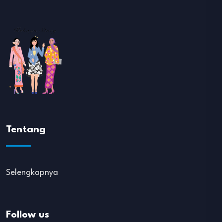
Tentang
Selengkapnya
Follow us