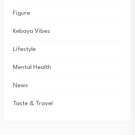
Figure
Kebaya Vibes
Lifestyle
Mental Health
News
Taste & Travel