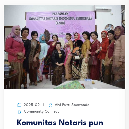
2025-02-11
Vivi Putri Soewondo
Community Connect
Komunitas Notaris pun