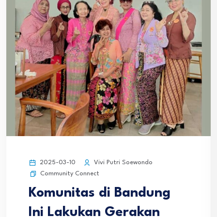
2025-03-10
Vivi Putri Soewondo
Community Connect
Komunitas di Bandung
Ini Lakukan Gerakan