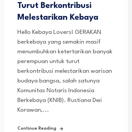
Turut Berkontribusi
Melestarikan Kebaya
Hello Kebaya Lovers! GERAKAN
berkebaya yang semakin masif
menumbuhkan ketertarikan banyak
perempuan untuk turut
berkontribusi melestarikan warisan
budaya bangsa, salah satunya
Komunitas Notaris Indonesia
Berkebaya (KNIB). Rustiana Dwi
Korawan,...
Continue Reading