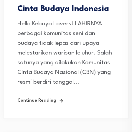
Cinta Budaya Indonesia
Hello Kebaya Lovers! LAHIRNYA
berbagai komunitas seni dan
budaya tidak lepas dari upaya
melestarikan warisan leluhur. Salah
satunya yang dilakukan Komunitas
Cinta Budaya Nasional (CBN) yang
resmi berdiri tanggal...
Continue Reading