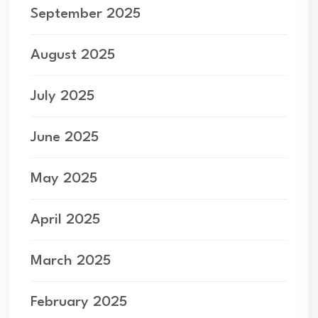
September 2025
August 2025
July 2025
June 2025
May 2025
April 2025
March 2025
February 2025