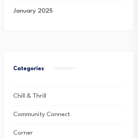
January 2025
Categories
Chill & Thrill
Community Connect
Corner