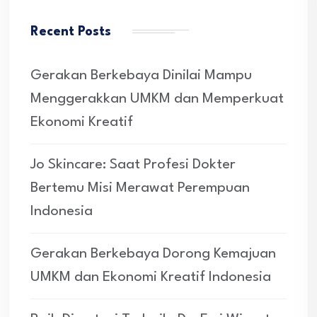
Recent Posts
Gerakan Berkebaya Dinilai Mampu
Menggerakkan UMKM dan Memperkuat
Ekonomi Kreatif
Jo Skincare: Saat Profesi Dokter
Bertemu Misi Merawat Perempuan
Indonesia
Gerakan Berkebaya Dorong Kemajuan
UMKM dan Ekonomi Kreatif Indonesia