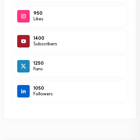
950
Likes
1400
Subscribers
1250
Fans
1050
Followers