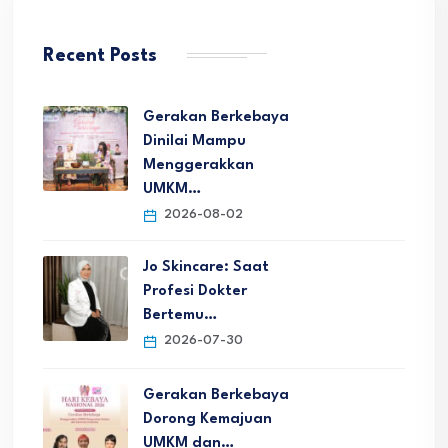
Recent Posts
Gerakan Berkebaya
Dinilai Mampu
Menggerakkan
UMKM…
2026-08-02
Jo Skincare: Saat
Profesi Dokter
Bertemu…
2026-07-30
Gerakan Berkebaya
Dorong Kemajuan
UMKM dan…