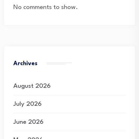
No comments to show.
Archives
August 2026
July 2026
June 2026