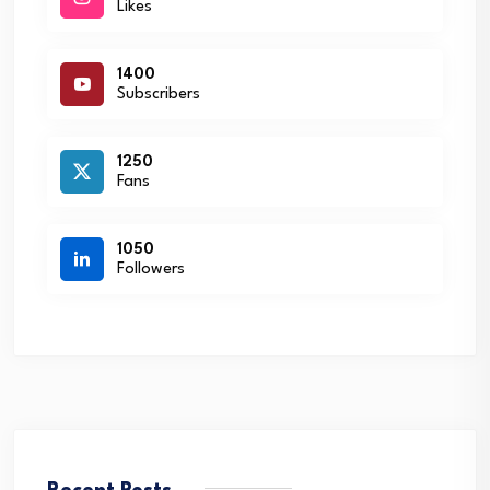
Likes
1400
Subscribers
1250
Fans
1050
Followers