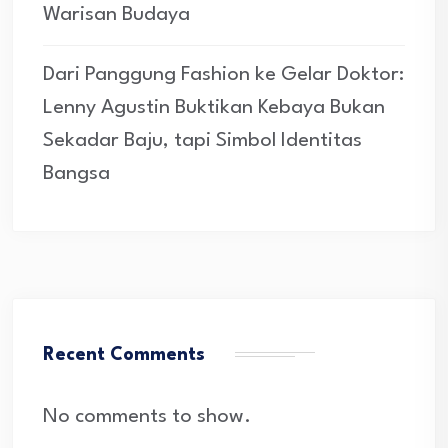
Warisan Budaya
Dari Panggung Fashion ke Gelar Doktor:
Lenny Agustin Buktikan Kebaya Bukan
Sekadar Baju, tapi Simbol Identitas
Bangsa
Recent Comments
No comments to show.