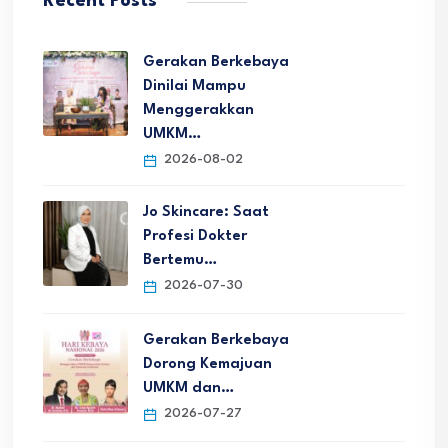
Recent Posts
Gerakan Berkebaya
Dinilai Mampu
Menggerakkan
UMKM…
2026-08-02
Jo Skincare: Saat
Profesi Dokter
Bertemu…
2026-07-30
Gerakan Berkebaya
Dorong Kemajuan
UMKM dan…
2026-07-27