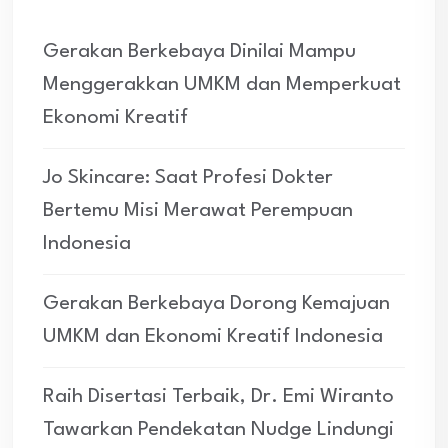
Gerakan Berkebaya Dinilai Mampu
Menggerakkan UMKM dan Memperkuat
Ekonomi Kreatif
Jo Skincare: Saat Profesi Dokter
Bertemu Misi Merawat Perempuan
Indonesia
Gerakan Berkebaya Dorong Kemajuan
UMKM dan Ekonomi Kreatif Indonesia
Raih Disertasi Terbaik, Dr. Emi Wiranto
Tawarkan Pendekatan Nudge Lindungi