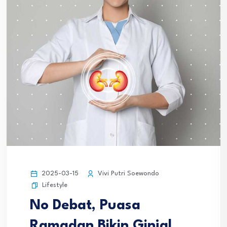
2025-03-15
Vivi Putri Soewondo
Lifestyle
No Debat, Puasa
Ramadan Bikin Ginjal