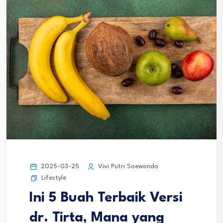
2025-03-25
Vivi Putri Soewondo
Lifestyle
Ini 5 Buah Terbaik Versi
dr. Tirta, Mana yang