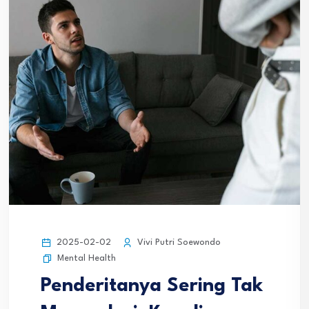
2025-02-02
Vivi Putri Soewondo
Mental Health
Penderitanya Sering Tak