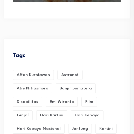
Tags
Affan Kurniawan
Astronot
Atie Nitiasmoro
Banjir Sumatera
Disabilitas
Emi Wiranto
Film
Ginjal
Hari Kartini
Hari Kebaya
Hari Kebaya Nasional
Jantung
Kartini