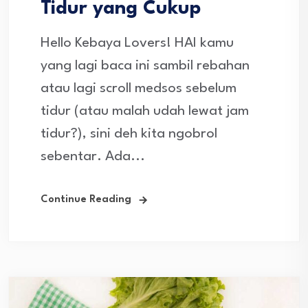
Tidur yang Cukup
Hello Kebaya Lovers! HAI kamu
yang lagi baca ini sambil rebahan
atau lagi scroll medsos sebelum
tidur (atau malah udah lewat jam
tidur?), sini deh kita ngobrol
sebentar. Ada...
Continue Reading