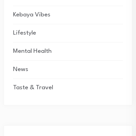
Kebaya Vibes
Lifestyle
Mental Health
News
Taste & Travel