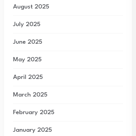
August 2025
July 2025
June 2025
May 2025
April 2025
March 2025
February 2025
January 2025