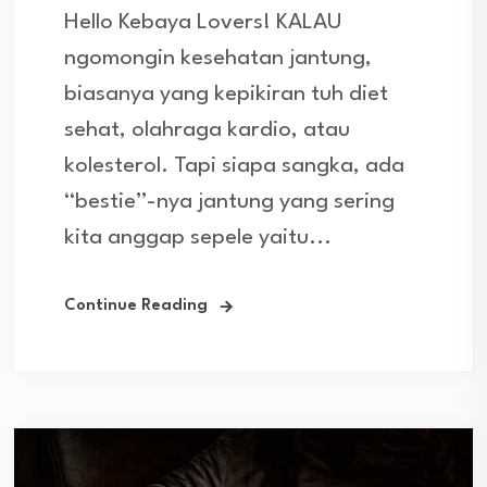
Hello Kebaya Lovers! KALAU
ngomongin kesehatan jantung,
biasanya yang kepikiran tuh diet
sehat, olahraga kardio, atau
kolesterol. Tapi siapa sangka, ada
“bestie”-nya jantung yang sering
kita anggap sepele yaitu...
Continue Reading