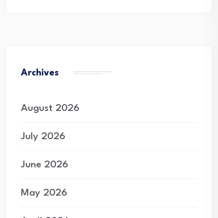
Archives
August 2026
July 2026
June 2026
May 2026