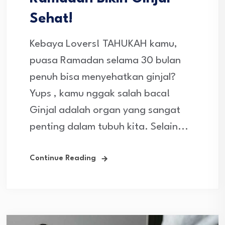
Sehat!
Kebaya Lovers! TAHUKAH kamu,
puasa Ramadan selama 30 bulan
penuh bisa menyehatkan ginjal?
Yups , kamu nggak salah baca!
Ginjal adalah organ yang sangat
penting dalam tubuh kita. Selain...
Continue Reading