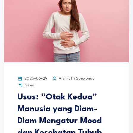
2026-05-29
Vivi Putri Soewondo
News
Usus: “Otak Kedua”
Manusia yang Diam-
Diam Mengatur Mood