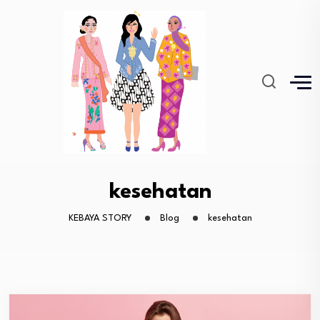
kesehatan
KEBAYA STORY
Blog
kesehatan