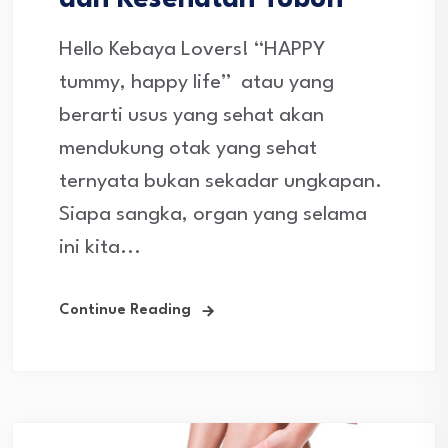
dan Kesehatan Tubuh
Hello Kebaya Lovers! “HAPPY
tummy, happy life” atau yang
berarti usus yang sehat akan
mendukung otak yang sehat
ternyata bukan sekadar ungkapan.
Siapa sangka, organ yang selama
ini kita...
Continue Reading