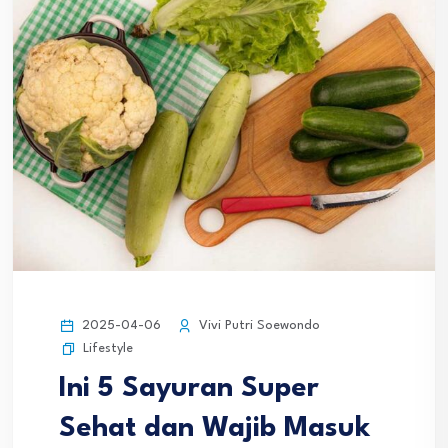
2025-04-06
Vivi Putri Soewondo
Lifestyle
Ini 5 Sayuran Super
Sehat dan Wajib Masuk