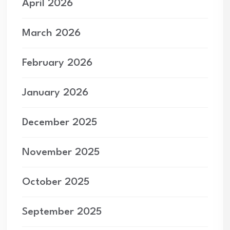
April 2026
March 2026
February 2026
January 2026
December 2025
November 2025
October 2025
September 2025