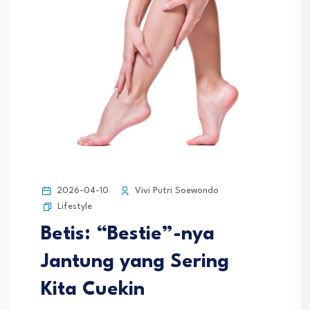
2026-04-10
Vivi Putri Soewondo
Lifestyle
Betis: “Bestie”-nya
Jantung yang Sering
Kita Cuekin