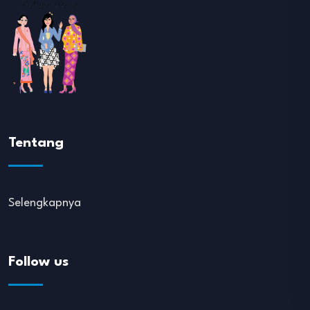
Tentang
Selengkapnya
Follow us