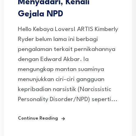
Menyadari, Kenali
Gejala NPD
Hello Kebaya Lovers! ARTIS Kimberly
Ryder belum lama ini berbagi
pengalaman terkait pernikahannya
dengan Edward Akbar. Ia
mengungkap mantan suaminya
menunjukkan ciri-ciri gangguan
kepribadian narsistik (Narcissistic
Personality Disorder/NPD) seperti...
Continue Reading