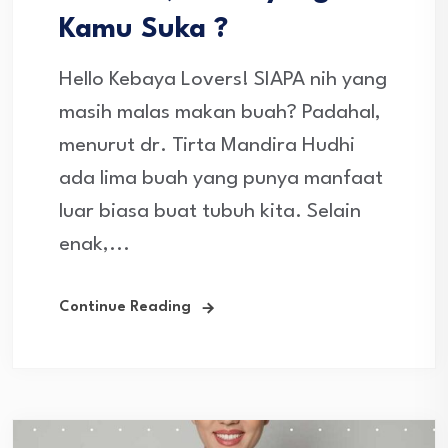
Kamu Suka ?
Hello Kebaya Lovers! SIAPA nih yang
masih malas makan buah? Padahal,
menurut dr. Tirta Mandira Hudhi
ada lima buah yang punya manfaat
luar biasa buat tubuh kita. Selain
enak,...
Continue Reading