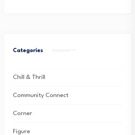
Categories
Chill & Thrill
Community Connect
Corner
Figure