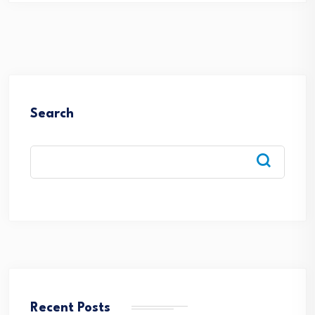
Search
Recent Posts