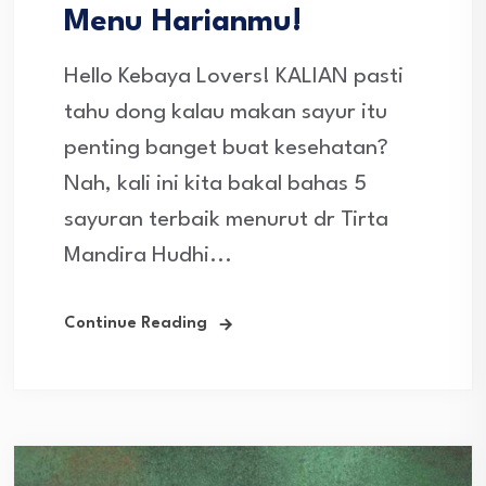
Menu Harianmu!
Hello Kebaya Lovers! KALIAN pasti
tahu dong kalau makan sayur itu
penting banget buat kesehatan?
Nah, kali ini kita bakal bahas 5
sayuran terbaik menurut dr Tirta
Mandira Hudhi...
Continue Reading