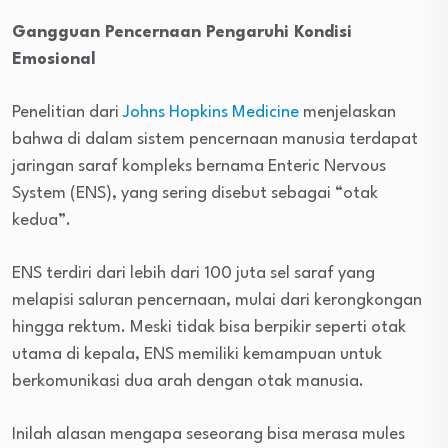
Gangguan Pencernaan Pengaruhi Kondisi
Emosional
Penelitian dari
Johns Hopkins Medicine
menjelaskan
bahwa di dalam sistem pencernaan manusia terdapat
jaringan saraf kompleks bernama Enteric Nervous
System (ENS), yang sering disebut sebagai “otak
kedua”.
ENS terdiri dari lebih dari 100 juta sel saraf yang
melapisi saluran pencernaan, mulai dari kerongkongan
hingga rektum. Meski tidak bisa berpikir seperti otak
utama di kepala, ENS memiliki kemampuan untuk
berkomunikasi dua arah dengan otak manusia.
Inilah alasan mengapa seseorang bisa merasa mules