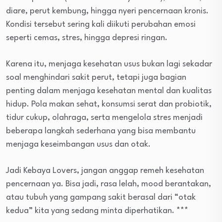
diare, perut kembung, hingga nyeri pencernaan kronis.
Kondisi tersebut sering kali diikuti perubahan emosi
seperti cemas, stres, hingga depresi ringan.
Karena itu, menjaga kesehatan usus bukan lagi sekadar
soal menghindari sakit perut, tetapi juga bagian
penting dalam menjaga kesehatan mental dan kualitas
hidup. Pola makan sehat, konsumsi serat dan probiotik,
tidur cukup, olahraga, serta mengelola stres menjadi
beberapa langkah sederhana yang bisa membantu
menjaga keseimbangan usus dan otak.
Jadi Kebaya Lovers, jangan anggap remeh kesehatan
pencernaan ya. Bisa jadi, rasa lelah, mood berantakan,
atau tubuh yang gampang sakit berasal dari “otak
kedua” kita yang sedang minta diperhatikan. ***