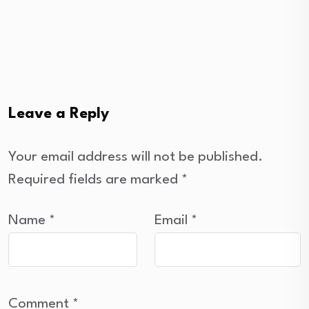
Leave a Reply
Your email address will not be published.
Required fields are marked
*
Name
*
Email
*
Comment
*