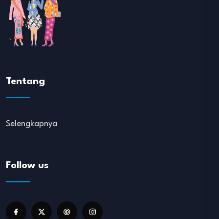
Tentang
Selengkapnya
Follow us