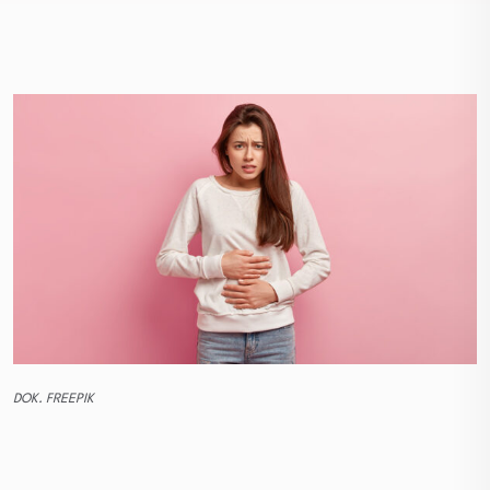
DOK. FREEPIK