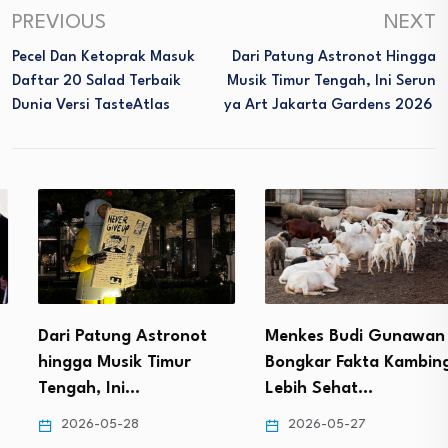
PREVIOUS
NEXT
Pecel Dan Ketoprak Masuk
Dari Patung Astronot Hingga
Daftar 20 Salad Terbaik
Musik Timur Tengah, Ini Serun
Dunia Versi TasteAtlas
Ya Art Jakarta Gardens 2026
Dari Patung Astronot
Menkes Budi Gunawan
hingga Musik Timur
Bongkar Fakta Kambing
Tengah, Ini…
Lebih Sehat…
2026-05-28
2026-05-27