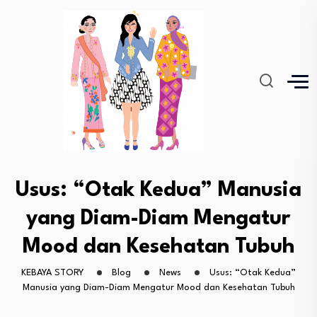
Usus: “Otak Kedua” Manusia
yang Diam-Diam Mengatur
Mood dan Kesehatan Tubuh
KEBAYA STORY
Blog
News
Usus: “Otak Kedua”
Manusia yang Diam-Diam Mengatur Mood dan Kesehatan Tubuh