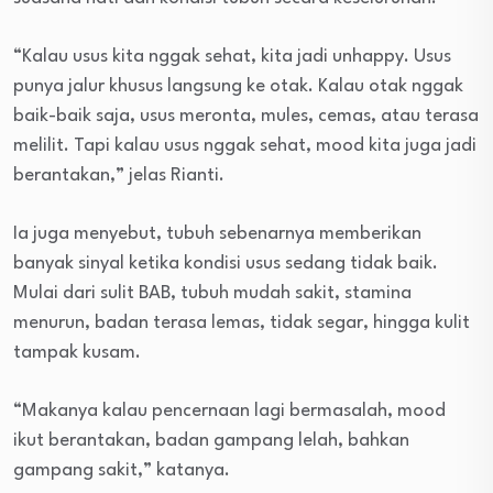
“Kalau usus kita nggak sehat, kita jadi unhappy. Usus
punya jalur khusus langsung ke otak. Kalau otak nggak
baik-baik saja, usus meronta, mules, cemas, atau terasa
melilit. Tapi kalau usus nggak sehat, mood kita juga jadi
berantakan,” jelas Rianti.
Ia juga menyebut, tubuh sebenarnya memberikan
banyak sinyal ketika kondisi usus sedang tidak baik.
Mulai dari sulit BAB, tubuh mudah sakit, stamina
menurun, badan terasa lemas, tidak segar, hingga kulit
tampak kusam.
“Makanya kalau pencernaan lagi bermasalah, mood
ikut berantakan, badan gampang lelah, bahkan
gampang sakit,” katanya.