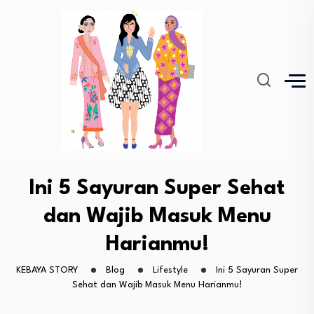
Ini 5 Sayuran Super Sehat
dan Wajib Masuk Menu
Harianmu!
KEBAYA STORY
Blog
Lifestyle
Ini 5 Sayuran Super
Sehat dan Wajib Masuk Menu Harianmu!