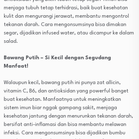
menjaga tubuh tetap terhidrasi, baik buat kesehatan
kulit dan mengurangi jerawat, membantu mengontrol
tekanan darah. Cara mengonsumsinya bisa dimakan
segar, dijadikan infused water, atau dicampur ke dalam
salad.
Bawang Putih – Si Kecil dengan Segudang
Manfaat!
Walaupun kecil, bawang putih ini punya zat allicin,
vitamin C, B6, dan antioksidan yang powerful banget
buat kesehatan. Manfaatnya untuk meningkatkan
sistem imun biar nggak gampang sakit, menjaga
kesehatan jantung dengan menurunkan tekanan darah,
bersifat anti-inflamasi dan bisa membantu melawan
infeksi. Cara mengonsumsinya bisa dijadikan bumbu