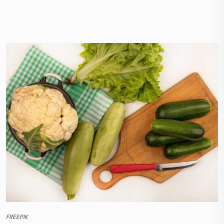
FREEPIK