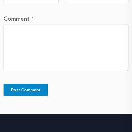
Comment
*