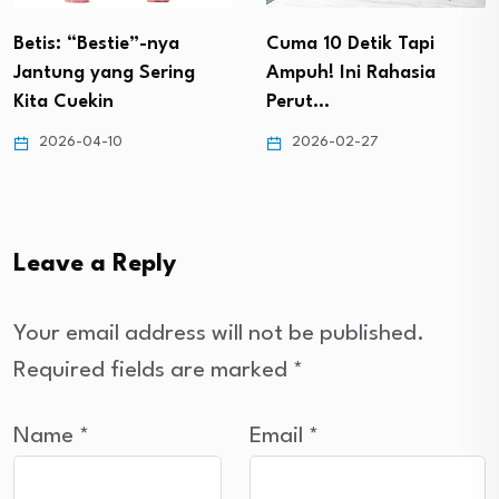
Betis: “Bestie”-nya
Cuma 10 Detik Tapi
Jantung yang Sering
Ampuh! Ini Rahasia
Kita Cuekin
Perut…
2026-04-10
2026-02-27
Leave a Reply
Your email address will not be published.
Required fields are marked
*
Name
*
Email
*