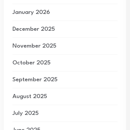
January 2026
December 2025
November 2025
October 2025
September 2025
August 2025
July 2025