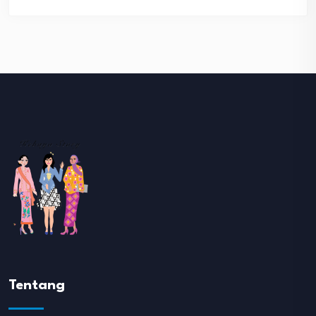
Tentang