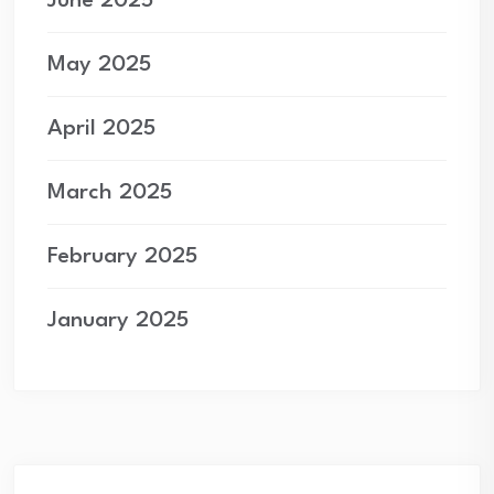
June 2025
May 2025
April 2025
March 2025
February 2025
January 2025