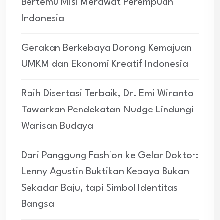
Bertemu Misi Merawat Perempuan
Indonesia
Gerakan Berkebaya Dorong Kemajuan
UMKM dan Ekonomi Kreatif Indonesia
Raih Disertasi Terbaik, Dr. Emi Wiranto
Tawarkan Pendekatan Nudge Lindungi
Warisan Budaya
Dari Panggung Fashion ke Gelar Doktor:
Lenny Agustin Buktikan Kebaya Bukan
Sekadar Baju, tapi Simbol Identitas
Bangsa