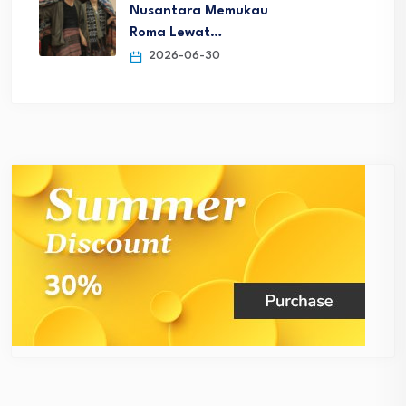
Nusantara Memukau
Roma Lewat…
2026-06-30