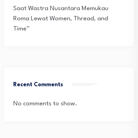
Saat Wastra Nusantara Memukau
Roma Lewat Women, Thread, and
Time”
Recent Comments
No comments to show.