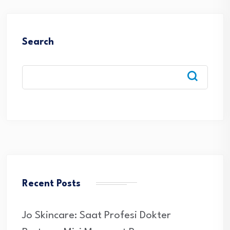
Search
Recent Posts
Jo Skincare: Saat Profesi Dokter