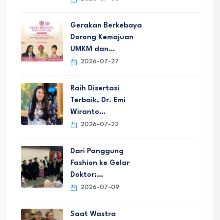
Gerakan Berkebaya
Dorong Kemajuan
UMKM dan…
2026-07-27
Raih Disertasi
Terbaik, Dr. Emi
Wiranto…
2026-07-22
Dari Panggung
Fashion ke Gelar
Doktor:…
2026-07-09
Saat Wastra