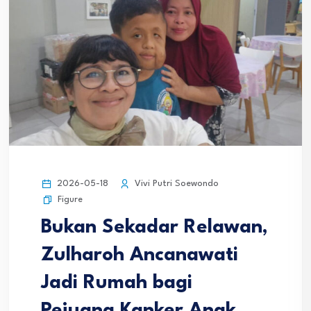
2026-05-18
Vivi Putri Soewondo
Figure
Bukan Sekadar Relawan,
Zulharoh Ancanawati
Jadi Rumah bagi