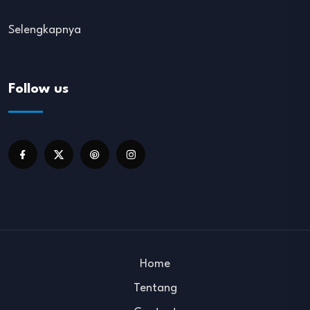
Selengkapnya
Follow us
Home
Tentang