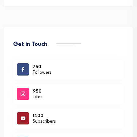
Get in Touch
750
Followers
950
Likes
1400
Subscribers