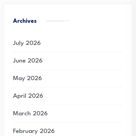
Archives
July 2026
June 2026
May 2026
April 2026
March 2026
February 2026