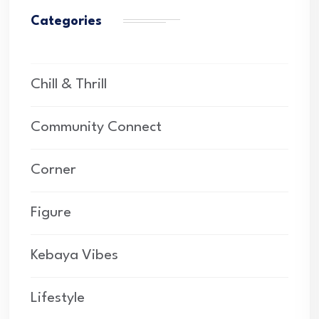
Categories
Chill & Thrill
Community Connect
Corner
Figure
Kebaya Vibes
Lifestyle