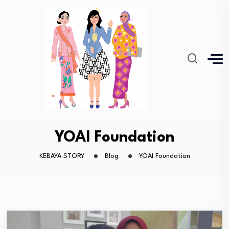
YOAI Foundation
KEBAYA STORY
Blog
YOAI Foundation