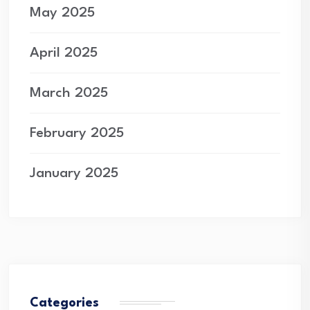
May 2025
April 2025
March 2025
February 2025
January 2025
Categories