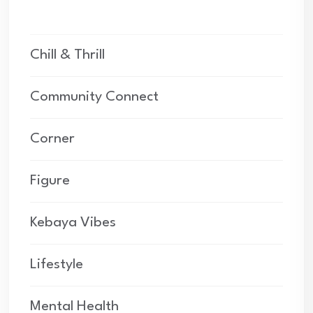
Chill & Thrill
Community Connect
Corner
Figure
Kebaya Vibes
Lifestyle
Mental Health