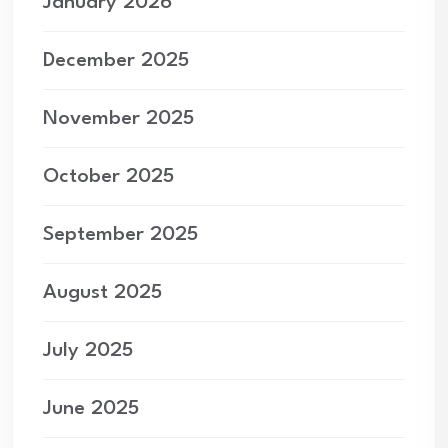
January 2026
December 2025
November 2025
October 2025
September 2025
August 2025
July 2025
June 2025