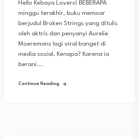
Hello Kebaya Lovers! BEBERAPA
minggu terakhir, buku memoar
berjudul Broken Strings yang ditulis
oleh aktris dan penyanyi Aurelie
Moeremans lagi viral banget di
media sosial. Kenapa? Karena ia
berani...
Continue Reading