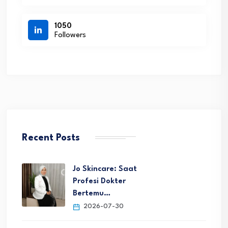
1050
Followers
Recent Posts
Jo Skincare: Saat
Profesi Dokter
Bertemu…
2026-07-30