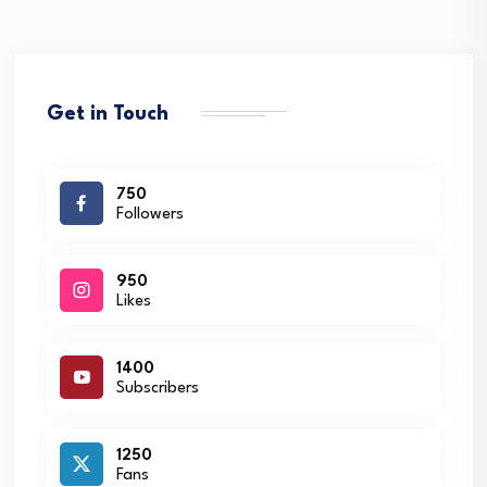
Get in Touch
750
Followers
950
Likes
1400
Subscribers
1250
Fans