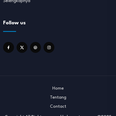
Selengkapnya
Follow us
Home
Tentang
Contact