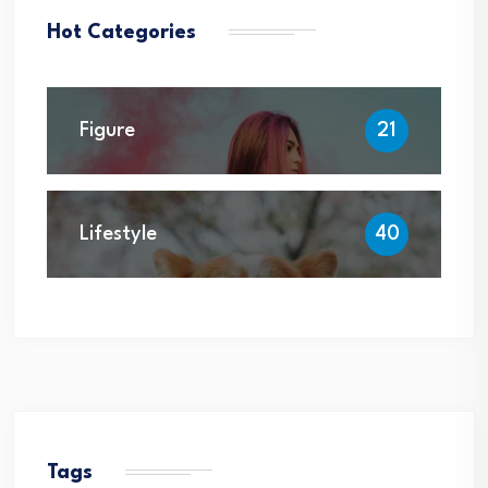
Hot Categories
Figure
21
Lifestyle
40
Tags