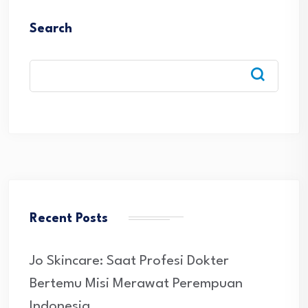
Search
Recent Posts
Jo Skincare: Saat Profesi Dokter
Bertemu Misi Merawat Perempuan
Indonesia