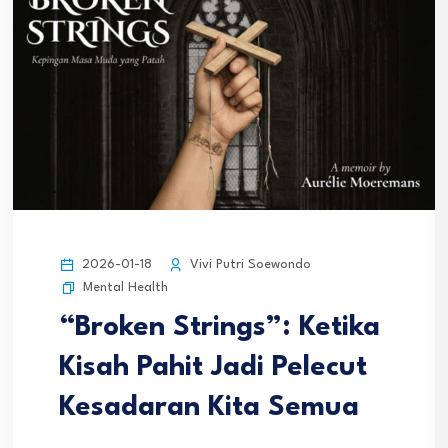
2026-01-18
Vivi Putri Soewondo
Mental Health
“Broken Strings”: Ketika
Kisah Pahit Jadi Pelecut
Kesadaran Kita Semua