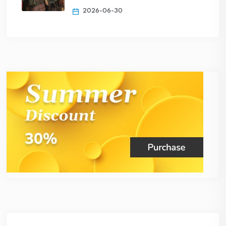
2026-06-30