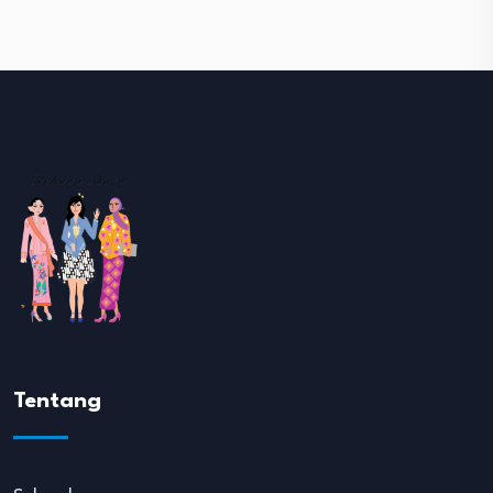
Tentang