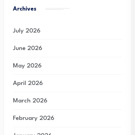
Archives
July 2026
June 2026
May 2026
April 2026
March 2026
February 2026