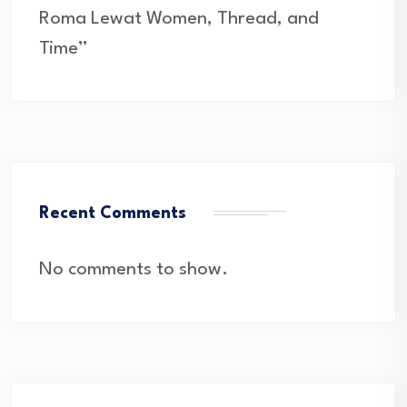
Roma Lewat Women, Thread, and
Time”
Recent Comments
No comments to show.