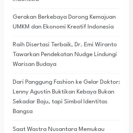
Gerakan Berkebaya Dorong Kemajuan
UMKM dan Ekonomi Kreatif Indonesia
Raih Disertasi Terbaik, Dr. Emi Wiranto
Tawarkan Pendekatan Nudge Lindungi
Warisan Budaya
Dari Panggung Fashion ke Gelar Doktor:
Lenny Agustin Buktikan Kebaya Bukan
Sekadar Baju, tapi Simbol Identitas
Bangsa
Saat Wastra Nusantara Memukau