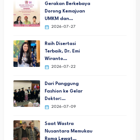
Gerakan Berkebaya
Dorong Kemajuan
UMKM dan…
2026-07-27
Raih Disertasi
Terbaik, Dr. Emi
Wiranto…
2026-07-22
Dari Panggung
Fashion ke Gelar
Doktor:…
2026-07-09
Saat Wastra
Nusantara Memukau
Roma Lewat…