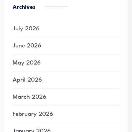
Archives
July 2026
June 2026
May 2026
April 2026
March 2026
February 2026
January 2026