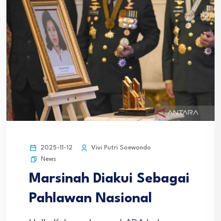
2025-11-12
Vivi Putri Soewondo
News
Marsinah Diakui Sebagai
Pahlawan Nasional