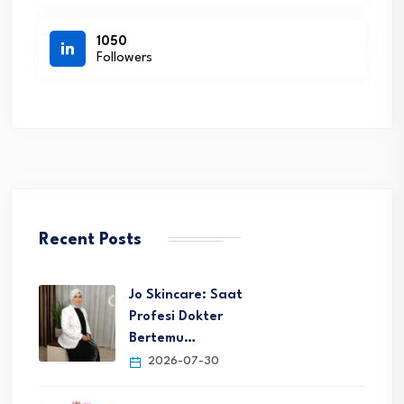
1050
Followers
Recent Posts
Jo Skincare: Saat
Profesi Dokter
Bertemu…
2026-07-30