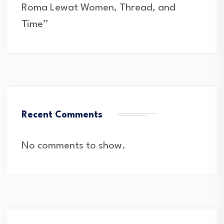
Roma Lewat Women, Thread, and
Time”
Recent Comments
No comments to show.