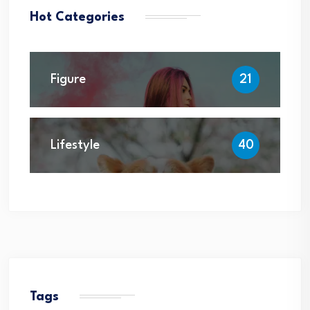
Hot Categories
Figure
21
Lifestyle
40
Tags