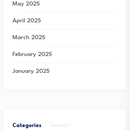
May 2025
April 2025
March 2025
February 2025
January 2025
Categories