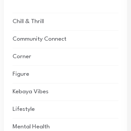
Chill & Thrill
Community Connect
Corner
Figure
Kebaya Vibes
Lifestyle
Mental Health