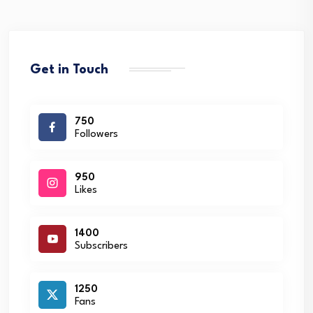
Get in Touch
750
Followers
950
Likes
1400
Subscribers
1250
Fans