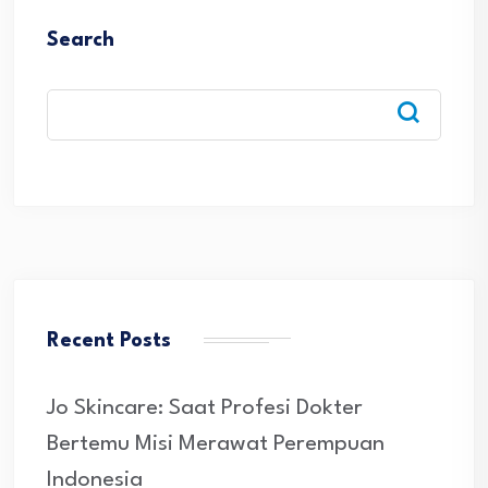
Search
Recent Posts
Jo Skincare: Saat Profesi Dokter
Bertemu Misi Merawat Perempuan
Indonesia