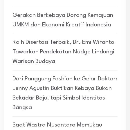
Gerakan Berkebaya Dorong Kemajuan
UMKM dan Ekonomi Kreatif Indonesia
Raih Disertasi Terbaik, Dr. Emi Wiranto
Tawarkan Pendekatan Nudge Lindungi
Warisan Budaya
Dari Panggung Fashion ke Gelar Doktor:
Lenny Agustin Buktikan Kebaya Bukan
Sekadar Baju, tapi Simbol Identitas
Bangsa
Saat Wastra Nusantara Memukau