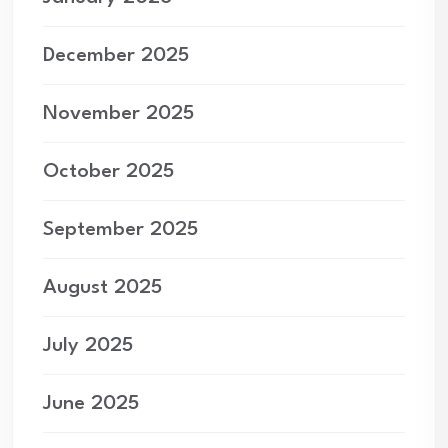
December 2025
November 2025
October 2025
September 2025
August 2025
July 2025
June 2025