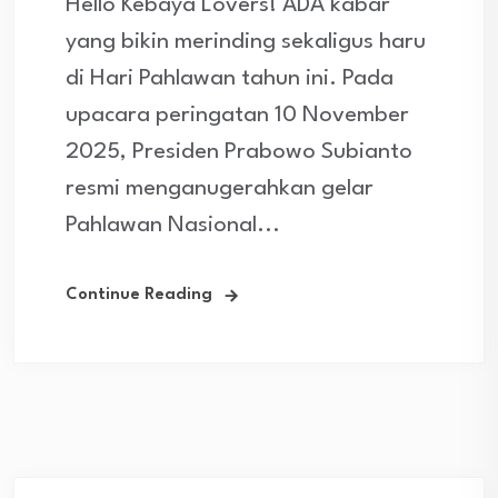
Hello Kebaya Lovers! ADA kabar
yang bikin merinding sekaligus haru
di Hari Pahlawan tahun ini. Pada
upacara peringatan 10 November
2025, Presiden Prabowo Subianto
resmi menganugerahkan gelar
Pahlawan Nasional...
Continue Reading