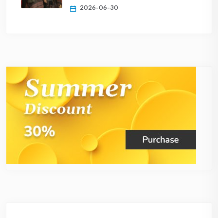
2026-06-30