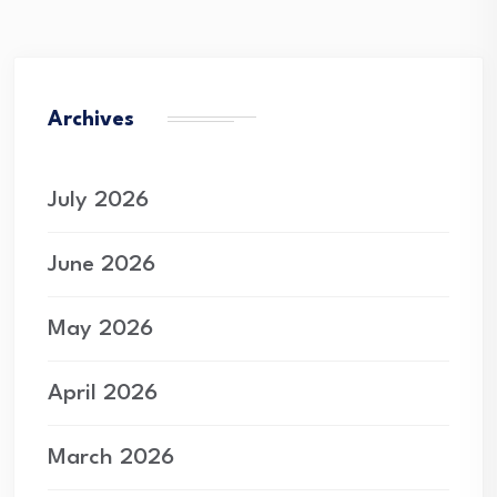
Archives
July 2026
June 2026
May 2026
April 2026
March 2026