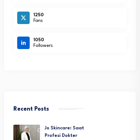
1250
Fans
1050
Followers
Recent Posts
Jo Skincare: Saat
Profesi Dokter