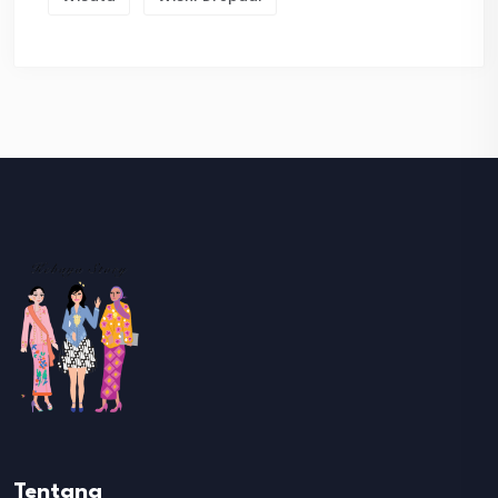
Tentang