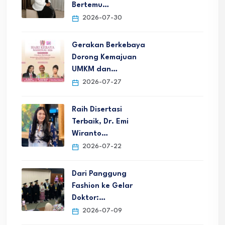
Bertemu…
2026-07-30
Gerakan Berkebaya
Dorong Kemajuan
UMKM dan…
2026-07-27
Raih Disertasi
Terbaik, Dr. Emi
Wiranto…
2026-07-22
Dari Panggung
Fashion ke Gelar
Doktor:…
2026-07-09