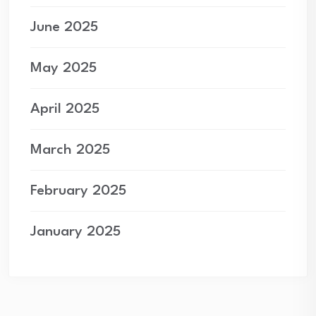
June 2025
May 2025
April 2025
March 2025
February 2025
January 2025