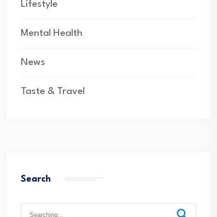
Lifestyle
Mental Health
News
Taste & Travel
Search
Search