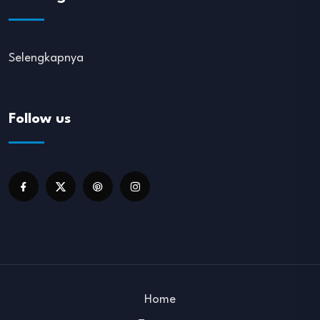
Selengkapnya
Follow us
Home