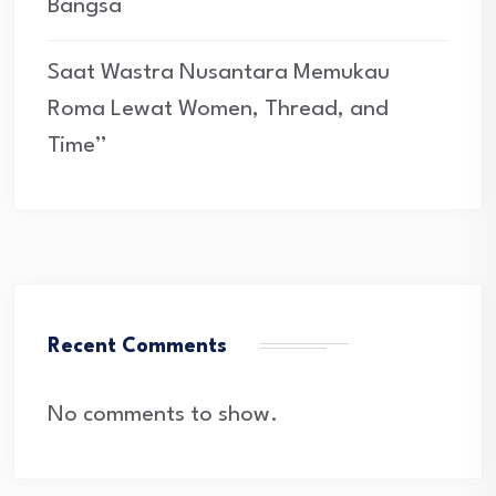
Bangsa
Saat Wastra Nusantara Memukau
Roma Lewat Women, Thread, and
Time”
Recent Comments
No comments to show.