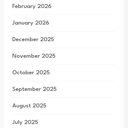
February 2026
January 2026
December 2025
November 2025
October 2025
September 2025
August 2025
July 2025