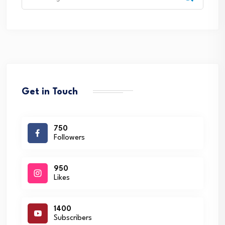
for:
Get in Touch
750
Followers
950
Likes
1400
Subscribers