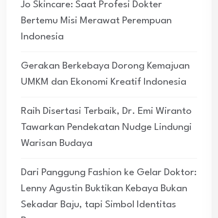
Jo Skincare: Saat Profesi Dokter
Bertemu Misi Merawat Perempuan
Indonesia
Gerakan Berkebaya Dorong Kemajuan
UMKM dan Ekonomi Kreatif Indonesia
Raih Disertasi Terbaik, Dr. Emi Wiranto
Tawarkan Pendekatan Nudge Lindungi
Warisan Budaya
Dari Panggung Fashion ke Gelar Doktor:
Lenny Agustin Buktikan Kebaya Bukan
Sekadar Baju, tapi Simbol Identitas