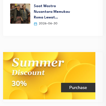
Saat Wastra
Nusantara Memukau
Roma Lewat…
2026-06-30