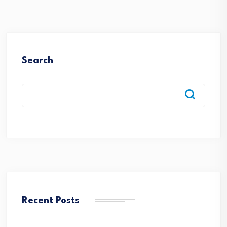
Search
Recent Posts