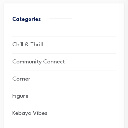
Categories
Chill & Thrill
Community Connect
Corner
Figure
Kebaya Vibes