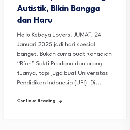
Autistik, Bikin Bangga
dan Haru
Hello Kebaya Lovers! JUMAT, 24
Januari 2025 jadi hari spesial
banget. Bukan cuma buat Rahadian
“Rian” Sakti Pradana dan orang
tuanya, tapi juga buat Universitas
Pendidikan Indonesia (UPI). Di...
Continue Reading