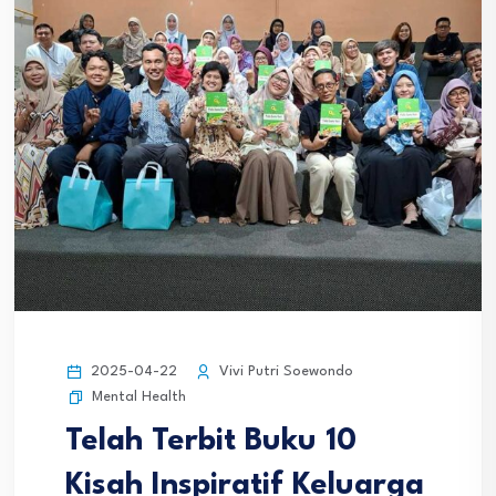
2025-04-22
Vivi Putri Soewondo
Mental Health
Telah Terbit Buku 10
Kisah Inspiratif Keluarga