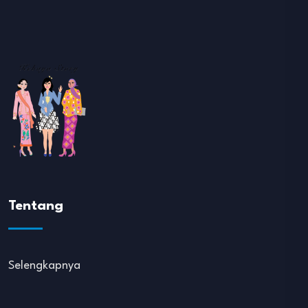
Tentang
Selengkapnya