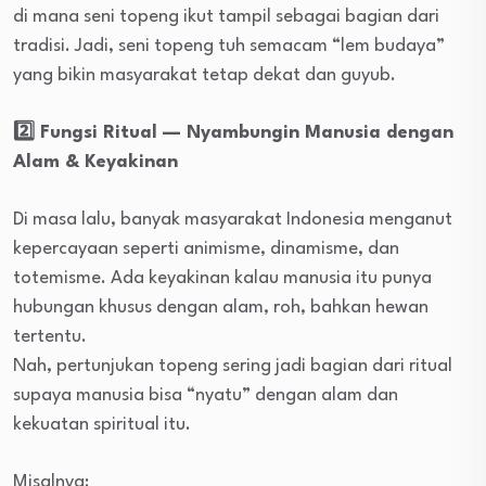
di mana seni topeng ikut tampil sebagai bagian dari
tradisi. Jadi, seni topeng tuh semacam “lem budaya”
yang bikin masyarakat tetap dekat dan guyub.
2️⃣ Fungsi Ritual — Nyambungin Manusia dengan
Alam & Keyakinan
Di masa lalu, banyak masyarakat Indonesia menganut
kepercayaan seperti animisme, dinamisme, dan
totemisme. Ada keyakinan kalau manusia itu punya
hubungan khusus dengan alam, roh, bahkan hewan
tertentu.
Nah, pertunjukan topeng sering jadi bagian dari ritual
supaya manusia bisa “nyatu” dengan alam dan
kekuatan spiritual itu.
Misalnya: