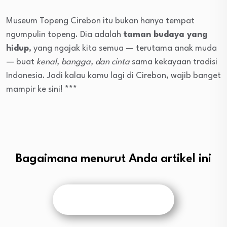
Museum Topeng Cirebon itu bukan hanya tempat
ngumpulin topeng. Dia adalah
taman budaya yang
hidup
, yang ngajak kita semua — terutama anak muda
— buat
kenal, bangga, dan cinta
sama kekayaan tradisi
Indonesia. Jadi kalau kamu lagi di Cirebon, wajib banget
mampir ke sini! ***
Bagaimana menurut Anda artikel ini