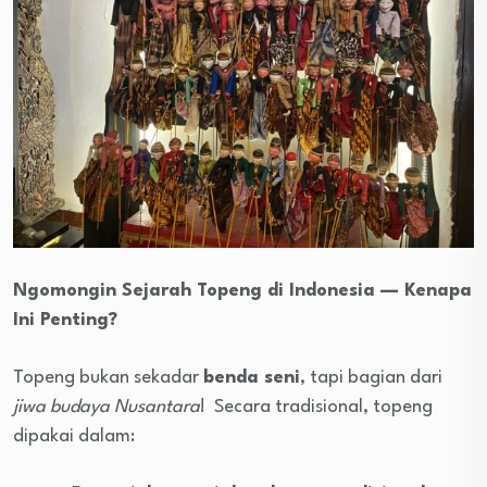
Ngomongin Sejarah Topeng di Indonesia — Kenapa
Ini Penting?
Topeng bukan sekadar
benda seni
, tapi bagian dari
jiwa budaya Nusantara
! Secara tradisional, topeng
dipakai dalam: