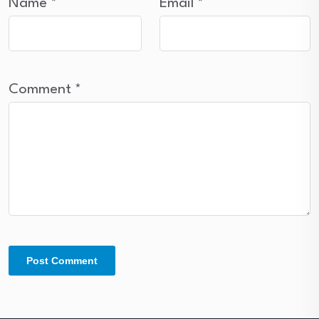
Name
*
Email
*
Comment
*