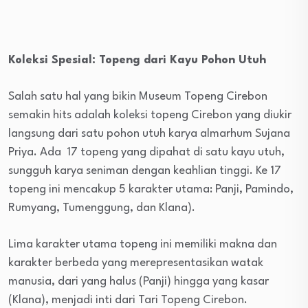
Koleksi Spesial: Topeng dari Kayu Pohon Utuh
Salah satu hal yang bikin Museum Topeng Cirebon
semakin hits adalah
koleksi topeng Cirebon yang diukir
langsung dari satu pohon utuh karya almarhum Sujana
Priya. Ada 17 topeng yang dipahat di satu kayu utuh,
sungguh karya seniman dengan keahlian tinggi. Ke 17
topeng ini mencakup 5 karakter utama: Panji, Pamindo,
Rumyang, Tumenggung, dan Klana).
Lima karakter utama topeng ini memiliki makna dan
karakter berbeda yang merepresentasikan watak
manusia, dari yang halus (Panji) hingga yang kasar
(Klana), menjadi inti dari Tari Topeng Cirebon.