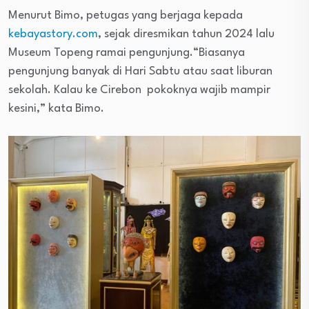
Menurut Bimo, petugas yang berjaga kepada
kebayastory.com
, sejak diresmikan tahun 2024 lalu
Museum Topeng ramai pengunjung.“Biasanya
pengunjung banyak di Hari Sabtu atau saat liburan
sekolah. Kalau ke Cirebon pokoknya wajib mampir
kesini,” kata Bimo.