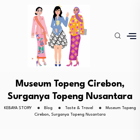
Museum Topeng Cirebon,
Surganya Topeng Nusantara
KEBAYA STORY
Blog
Taste & Travel
Museum Topeng
Cirebon, Surganya Topeng Nusantara