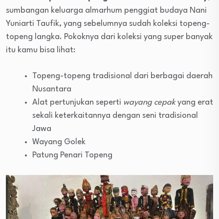
sumbangan keluarga almarhum penggiat budaya Nani
Yuniarti Taufik, yang sebelumnya sudah koleksi topeng-
topeng langka.
Pokoknya dari koleksi yang super banyak
itu kamu bisa lihat:
Topeng-topeng tradisional dari berbagai daerah
Nusantara
Alat pertunjukan seperti
wayang cepak
yang erat
sekali keterkaitannya dengan seni tradisional
Jawa
Wayang Golek
Patung Penari Topeng