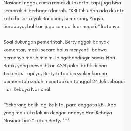
Nasional nggak cuma ramai di Jakarta, tapi juga bisa
semarak di berbagai daerah. “KBI tuh udah ada di kota-
kota besar kayak Bandung, Semarang, Yogya,
Surabaya, bahkan juga sampai luar negeri,” katanya.
Soal dukungan pemerintah, Berty nggak banyak
komentar, meski secara halus menyentil bahwa
perannya masih minim. Ia ngebandingin sama Hari
Batik, yang mewajibkan ASN pakai batik di hari
tertentu. Tapi ya, Berty tetap bersyukur karena
pemerintah sudah menetapkan tanggal 24 Juli sebagai
Hari Kebaya Nasional.
“Sekarang balik lagi ke kita, para anggota KBI. Apa
yang mau kita lakuin dengan adanya Hari Kebaya
Nasional ini?” tutup Berty. ***