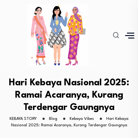
Hari Kebaya Nasional 2025:
Ramai Acaranya, Kurang
Terdengar Gaungnya
KEBAYA STORY
Blog
Kebaya Vibes
Hari Kebaya
Nasional 2025: Ramai Acaranya, Kurang Terdengar Gaungnya