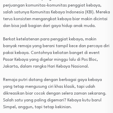
perjuangan komunitas-komunitas penggiat kebaya,
salah satunya Komunitas Kebaya Indonesia (KBI). Mereka
terus konsisten mengangkat kebaya biar makin dicintai
dan bisa jadi bagian dari gaya hidup anak muda.
Berkat ketelatenan para penggiat kebaya, makin
banyak remaja yang berani tampil kece dan percaya diri
pakai kebaya. Contohnya keliatan banget di event
Pasar Kebaya yang digelar minggu lalu di Pos Bloc,
Jakarta, dalam rangka Hari Kebaya Nasional.
Remaja putri datang dengan berbagai gaya kebaya
yang tetap mengusung ciri khas klasik, tapi udah
dikreasikan biar cocok dengan selera zaman sekarang.
Salah satu yang paling digemari? Kebaya kutu baru!
Simpel, anggun, tapi tetap kekinian.