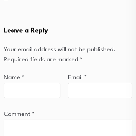
Leave a Reply
Your email address will not be published.
Required fields are marked
*
Name
*
Email
*
Comment
*