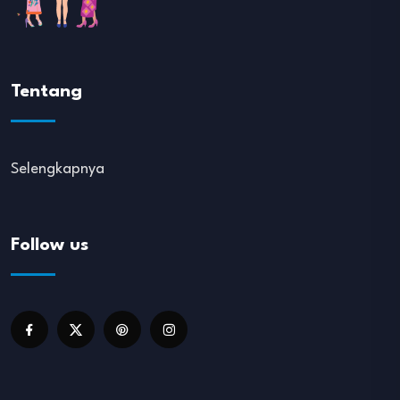
Tentang
Selengkapnya
Follow us