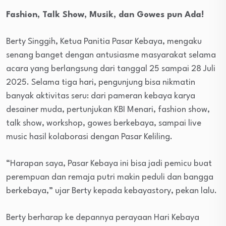
Fashion, Talk Show, Musik, dan Gowes pun Ada!
Berty Singgih, Ketua Panitia Pasar Kebaya, mengaku
senang banget dengan antusiasme masyarakat selama
acara yang berlangsung dari tanggal 25 sampai 28 Juli
2025. Selama tiga hari, pengunjung bisa nikmatin
banyak aktivitas seru: dari pameran kebaya karya
desainer muda, pertunjukan KBI Menari, fashion show,
talk show, workshop, gowes berkebaya, sampai live
music hasil kolaborasi dengan Pasar Keliling.
“Harapan saya, Pasar Kebaya ini bisa jadi pemicu buat
perempuan dan remaja putri makin peduli dan bangga
berkebaya,” ujar Berty kepada kebayastory, pekan lalu.
Berty berharap ke depannya perayaan Hari Kebaya