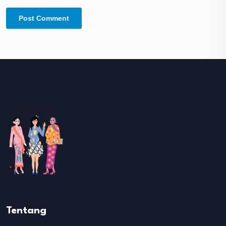
Tentang