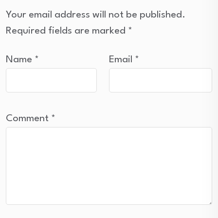
Your email address will not be published.
Required fields are marked
*
Name
*
Email
*
Comment
*