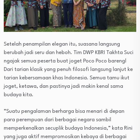
Setelah penampilan elegan itu, suasana langsung
berubah jadi seru dan heboh. Tim DWP KBRI Takhta Suci
ngajak semua peserta buat joget Poco Poco bareng!
Dari tarian klasik yang penuh filosofi langsung lanjut ke
tarian kebersamaan khas Indonesia. Semua tamu ikut
joget, ketawa, dan pastinya jadi makin kenal sama
budaya kita.
“Suatu pengalaman berharga bisa menari di depan
para perempuan dari berbagai negara sambil
memperkenalkan secuplik budaya Indonesia,” kata Rini
yang juga aktif mempromosikan kebaya di berbagai