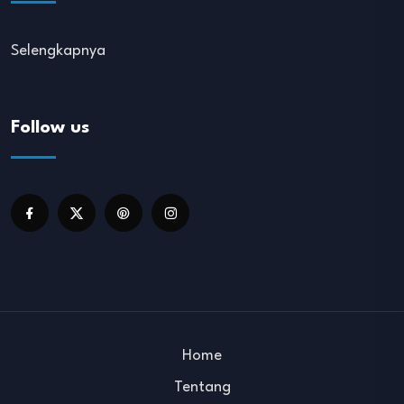
Selengkapnya
Follow us
Home
Tentang