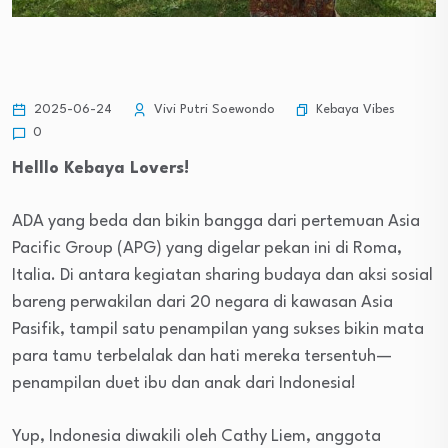
Kebaya Vibes
2025-06-24
Vivi Putri Soewondo
0
Helllo Kebaya Lovers!
ADA yang beda dan bikin bangga dari pertemuan Asia
Pacific Group (APG) yang digelar pekan ini di Roma,
Italia. Di antara kegiatan sharing budaya dan aksi sosial
bareng perwakilan dari 20 negara di kawasan Asia
Pasifik, tampil satu penampilan yang sukses bikin mata
para tamu terbelalak dan hati mereka tersentuh—
penampilan duet ibu dan anak dari Indonesia!
Yup, Indonesia diwakili oleh Cathy Liem, anggota