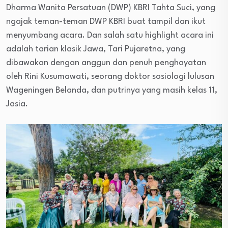
Dharma Wanita Persatuan (DWP) KBRI Tahta Suci, yang
ngajak teman-teman DWP KBRI buat tampil dan ikut
menyumbang acara. Dan salah satu highlight acara ini
adalah tarian klasik Jawa, Tari Pujaretna, yang
dibawakan dengan anggun dan penuh penghayatan
oleh Rini Kusumawati, seorang doktor sosiologi lulusan
Wageningen Belanda, dan putrinya yang masih kelas 11,
Jasia.