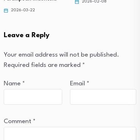
2026-02-08
2026-03-22
Leave a Reply
Your email address will not be published.
Required fields are marked
*
Name
*
Email
*
Comment
*