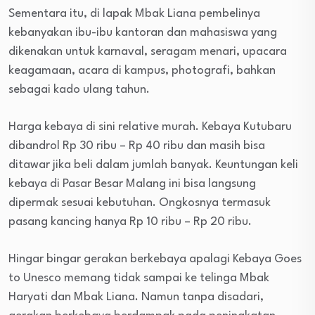
Sementara itu, di lapak Mbak Liana pembelinya
kebanyakan ibu-ibu kantoran dan mahasiswa yang
dikenakan untuk karnaval, seragam menari, upacara
keagamaan, acara di kampus, photografi, bahkan
sebagai kado ulang tahun.
Harga kebaya di sini relative murah. Kebaya Kutubaru
dibandrol Rp 30 ribu – Rp 40 ribu dan masih bisa
ditawar jika beli dalam jumlah banyak. Keuntungan keli
kebaya di Pasar Besar Malang ini bisa langsung
dipermak sesuai kebutuhan. Ongkosnya termasuk
pasang kancing hanya Rp 10 ribu – Rp 20 ribu.
Hingar bingar gerakan berkebaya apalagi Kebaya Goes
to Unesco memang tidak sampai ke telinga Mbak
Haryati dan Mbak Liana. Namun tanpa disadari,