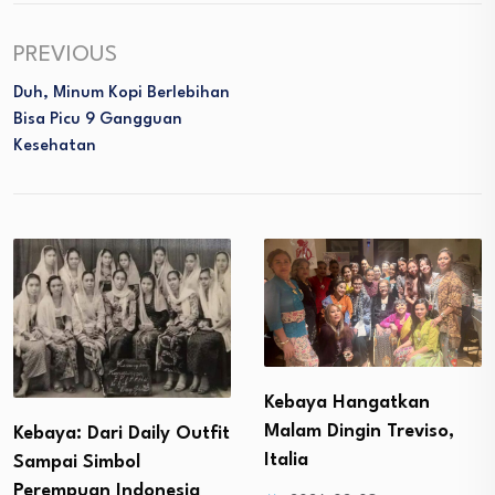
PREVIOUS
Duh, Minum Kopi Berlebihan
Bisa Picu 9 Gangguan
Kesehatan
Kebaya Hangatkan
Malam Dingin Treviso,
Kebaya: Dari Daily Outfit
Italia
Sampai Simbol
Perempuan Indonesia