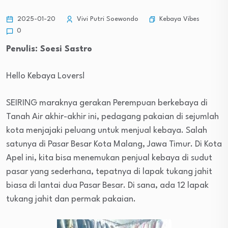
Kebaya Vibes
2025-01-20
Vivi Putri Soewondo
0
Penulis: Soesi Sastro
Hello Kebaya Lovers!
SEIRING maraknya gerakan Perempuan berkebaya di
Tanah Air akhir-akhir ini, pedagang pakaian di sejumlah
kota menjajaki peluang untuk menjual kebaya. Salah
satunya di Pasar Besar Kota Malang, Jawa Timur. Di Kota
Apel ini, kita bisa menemukan penjual kebaya di sudut
pasar yang sederhana, tepatnya di lapak tukang jahit
biasa di lantai dua Pasar Besar. Di sana, ada 12 lapak
tukang jahit dan permak pakaian.