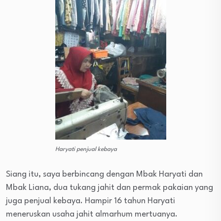
Haryati penjual kebaya
Siang itu, saya berbincang dengan Mbak Haryati dan
Mbak Liana, dua tukang jahit dan permak pakaian yang
juga penjual kebaya. Hampir 16 tahun Haryati
meneruskan usaha jahit almarhum mertuanya.