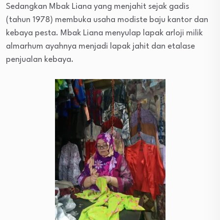
Sedangkan Mbak Liana yang menjahit sejak gadis
(tahun 1978) membuka usaha modiste baju kantor dan
kebaya pesta. Mbak Liana menyulap lapak arloji milik
almarhum ayahnya menjadi lapak jahit dan etalase
penjualan kebaya.