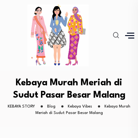
Kebaya Murah Meriah di
Sudut Pasar Besar Malang
KEBAYA STORY
Blog
Kebaya Vibes
Kebaya Murah
Meriah di Sudut Pasar Besar Malang