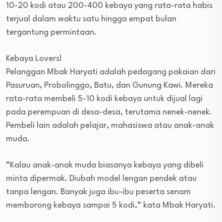
10-20 kodi atau 200-400 kebaya yang rata-rata habis
terjual dalam waktu satu hingga empat bulan
tergantung permintaan.
Kebaya Lovers!
Pelanggan Mbak Haryati adalah pedagang pakaian dari
Pasuruan, Probolinggo, Batu, dan Gunung Kawi. Mereka
rata-rata membeli 5-10 kodi kebaya untuk dijual lagi
pada perempuan di desa-desa, terutama nenek-nenek.
Pembeli lain adalah pelajar, mahasiswa atau anak-anak
muda.
“Kalau anak-anak muda biasanya kebaya yang dibeli
minta dipermak. Diubah model lengan pendek atau
tanpa lengan. Banyak juga ibu-ibu peserta senam
memborong kebaya sampai 5 kodi,” kata Mbak Haryati.