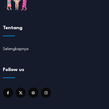
Tentang
Selengkapnya
Follow us